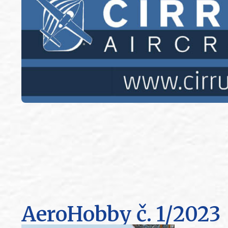
AeroHobby
č. 1/2023