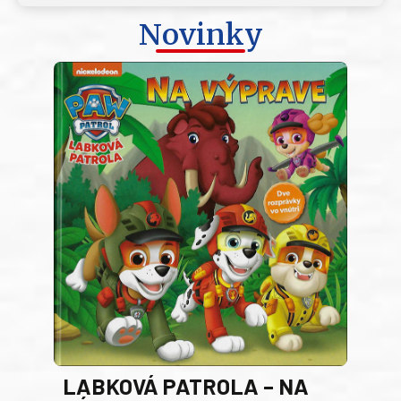
Novinky
LABKOVÁ PATROLA – NA