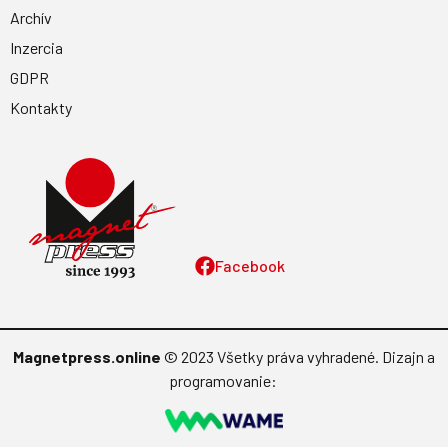
Archív
Inzercia
GDPR
Kontakty
Facebook
Magnetpress.online
© 2023 Všetky práva vyhradené. Dizajn a
programovanie: