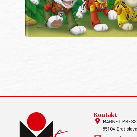
Kontakt
MAGNET PRESS, S
851 04 Bratislava