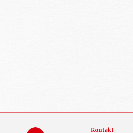
Kontakt