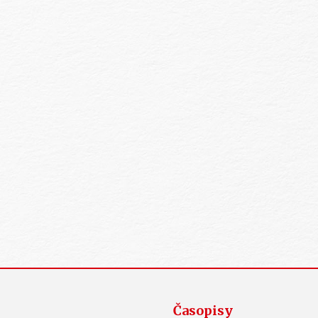
Časopisy