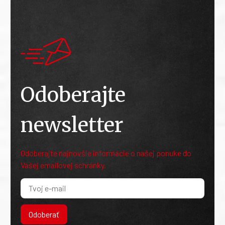
Odoberajte
newsletter
Odoberajte najnovšie informácie o našej ponuke do
Vašej emailovej schránky.
Odoberať