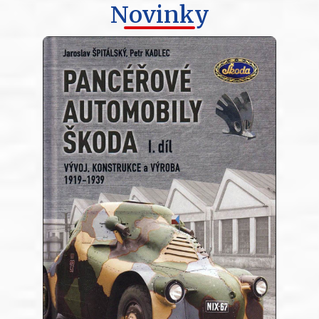
Novinky