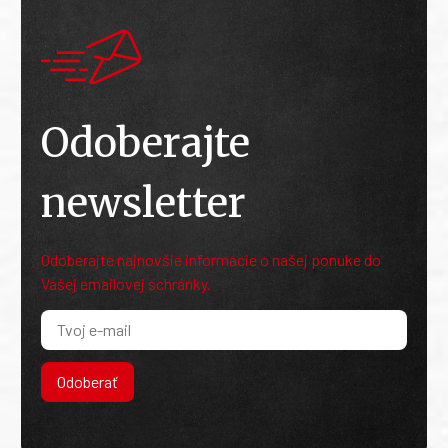
Odoberajte
newsletter
Odoberajte najnovšie informácie o našej ponuke do
Vašej emailovej schránky.
Odoberať