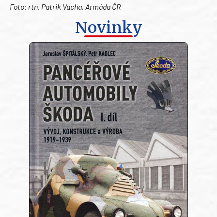
Foto: rtn. Patrik Vácha, Armáda ČR
Novinky