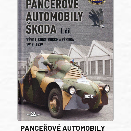
PANCEŘOVÉ AUTOMOBILY