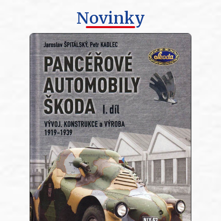
Novinky