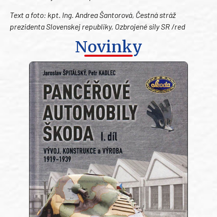
Text a foto: kpt. Ing. Andrea Šantorová, Čestná stráž
prezidenta Slovenskej republiky, Ozbrojené sily SR /red
Novinky