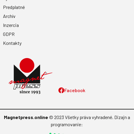
Predplatné
Archív
Inzercia
GDPR
Kontakty
Facebook
Magnetpress.online
© 2023 Všetky práva vyhradené. Dizajn a
programovanie: