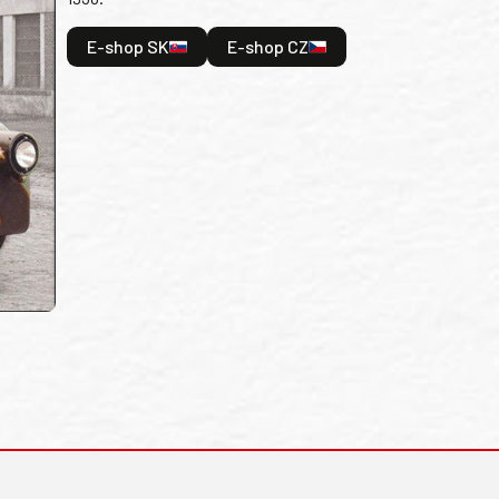
E-shop SK
E-shop CZ