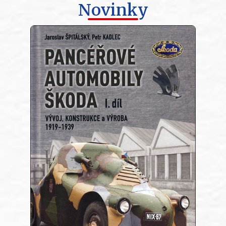
Novinky