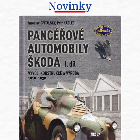
Novinky