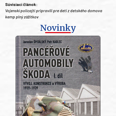
Súvisiaci článok:
Vojenskí policajti pripravili pre deti z detského domova
kemp plný zážitkov
Novinky