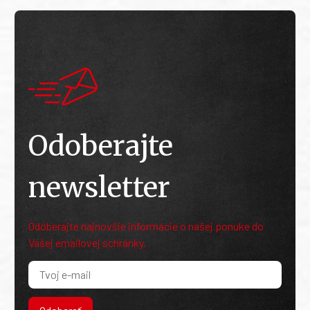
Odoberajte
newsletter
Odoberajte najnovšie informácie o našej ponuke do
Vašej emailovej schránky.