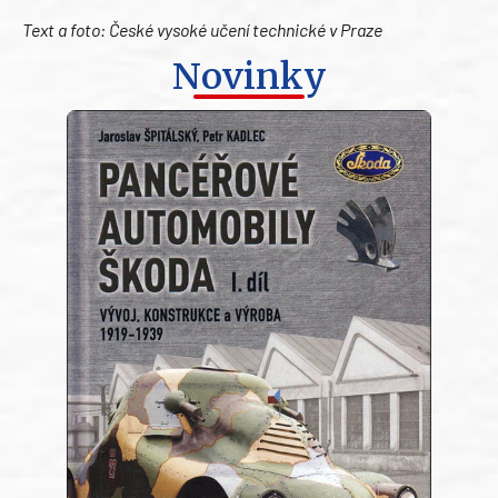
Text a foto: České vysoké učení technické v Praze
Novinky