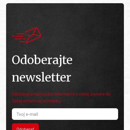
Odoberajte
newsletter
Odoberajte najnovšie informácie o našej ponuke do
Vašej emailovej schránky.
Odoberať