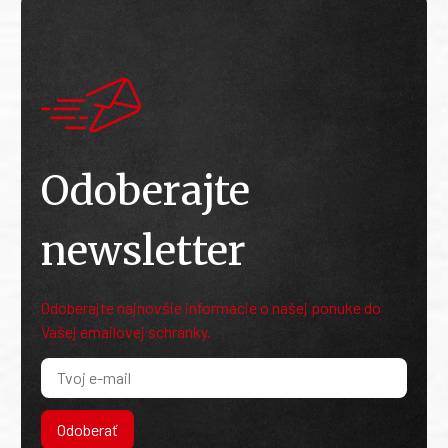
Odoberajte
newsletter
Odoberajte najnovšie informácie o našej ponuke do
Vašej emailovej schránky.
Odoberať