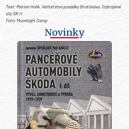
Text: Marian Holík, Veliteľstvo posádky Bratislava, Ozbrojené
sily SR /r
Foto: Moonlight Camp
Novinky