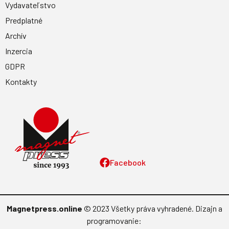
Vydavateľstvo
Predplatné
Archív
Inzercia
GDPR
Kontakty
Facebook
Magnetpress.online
© 2023 Všetky práva vyhradené. Dizajn a
programovanie: