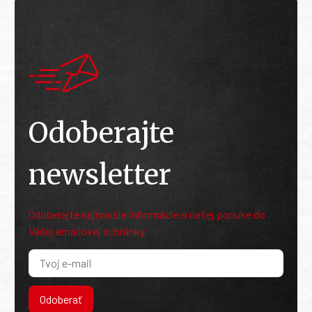
Odoberajte
newsletter
Odoberajte najnovšie informácie o našej ponuke do
Vašej emailovej schránky.
Odoberať