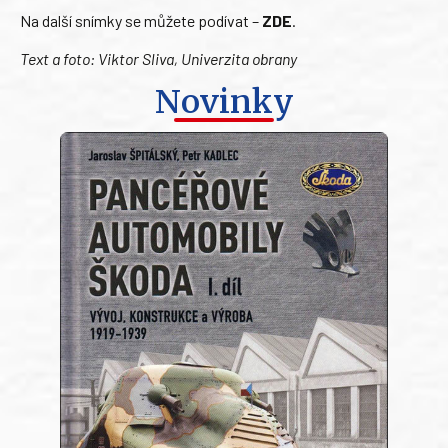
Na další snímky se můžete podívat –
ZDE
.
Text a foto: Viktor Sliva, Univerzita obrany
Novinky