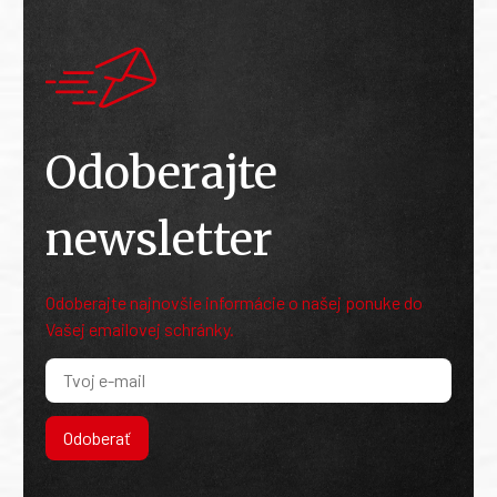
Odoberajte
newsletter
Odoberajte najnovšie informácie o našej ponuke do
Vašej emailovej schránky.
Odoberať