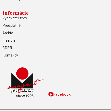
Informácie
Vydavateľstvo
Predplatné
Archív
Inzercia
GDPR
Kontakty
Facebook