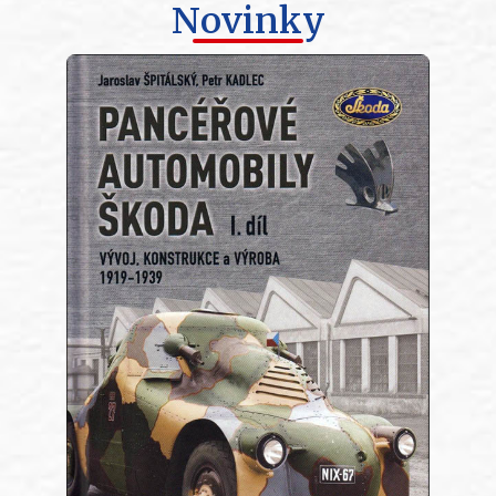
Novinky