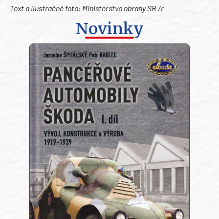
Text a ilustračné foto: Ministerstvo obrany SR /r
Novinky