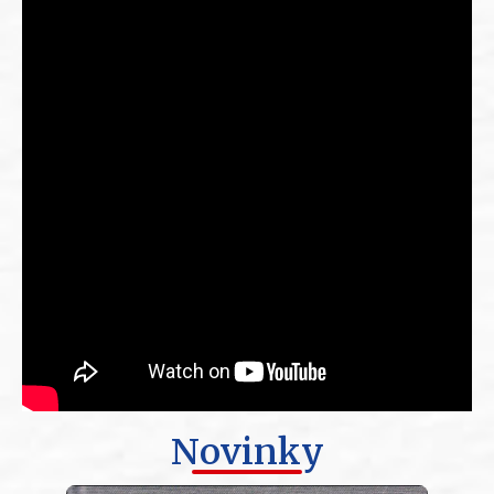
Novinky