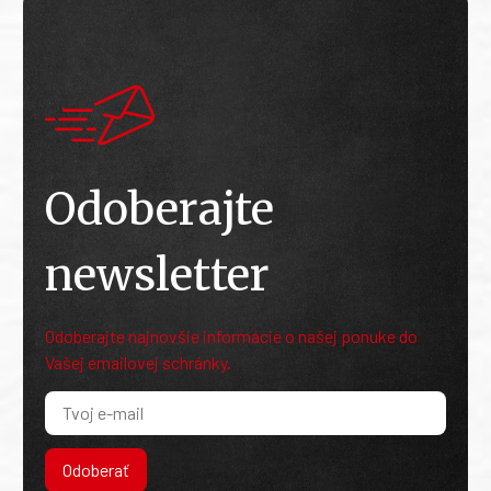
Odoberajte
newsletter
Odoberajte najnovšie informácie o našej ponuke do
Vašej emailovej schránky.
Odoberať