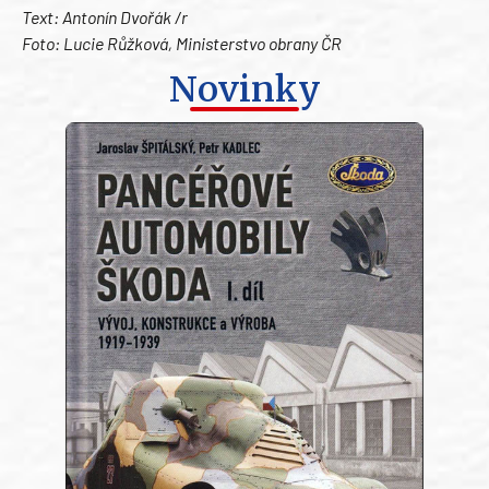
Text: Antonín Dvořák /r
Foto: Lucie Růžková, Ministerstvo obrany ČR
Novinky