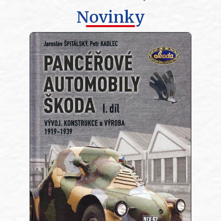
Novinky