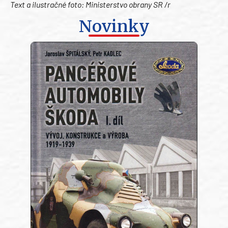
Text a ilustračné foto: Ministerstvo obrany SR /r
Novinky