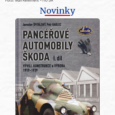
Novinky