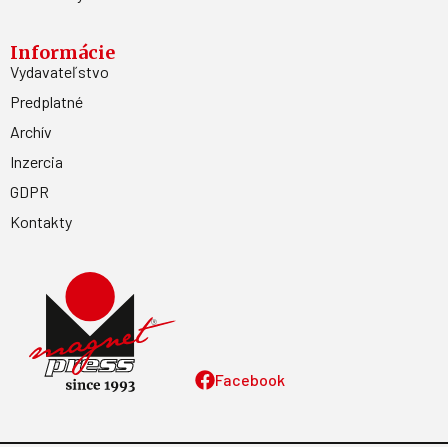
Informácie
Vydavateľstvo
Predplatné
Archív
Inzercia
GDPR
Kontakty
Facebook