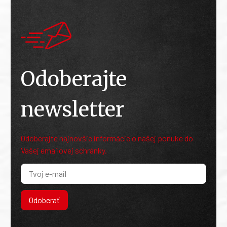
Odoberajte
newsletter
Odoberajte najnovšie informácie o našej ponuke do
Vašej emailovej schránky.
Odoberať