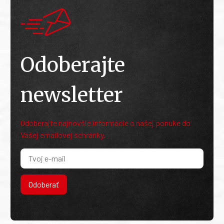
Odoberajte
newsletter
Odoberajte najnovšie informácie o našej ponuke do
Vašej emailovej schránky.
Odoberať