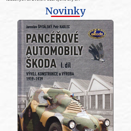
Novinky