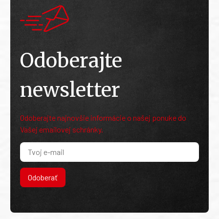
Odoberajte
newsletter
Odoberajte najnovšie informácie o našej ponuke do
Vašej emailovej schránky.
Odoberať