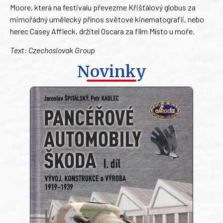
Moore, která na festivalu převezme Křišťálový globus za
mimořádný umělecký přínos světové kinematografii, nebo
herec Casey Affleck, držitel Oscara za film Místo u moře.
Text: Czechoslovak Group
Novinky