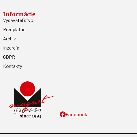
Informácie
Vydavateľstvo
Predplatné
Archív
Inzercia
GDPR
Kontakty
Facebook