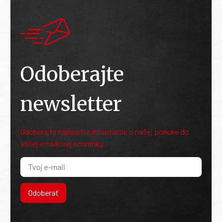
Odoberajte
newsletter
Odoberajte najnovšie informácie o našej ponuke do
Vašej emailovej schránky.
Odoberať