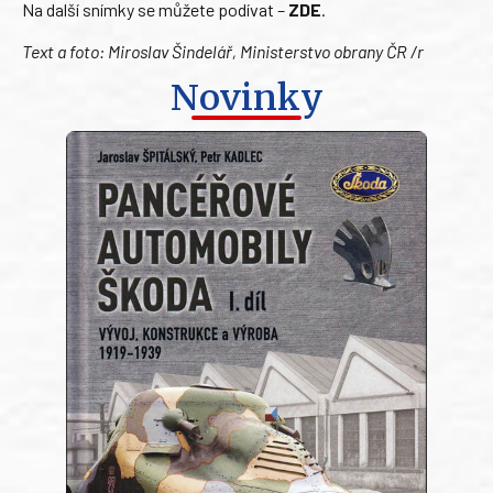
Na další snímky se můžete podívat –
ZDE
.
Text a foto: Miroslav Šindelář, Ministerstvo obrany ČR /r
Novinky