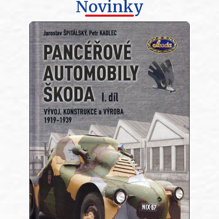
Novinky