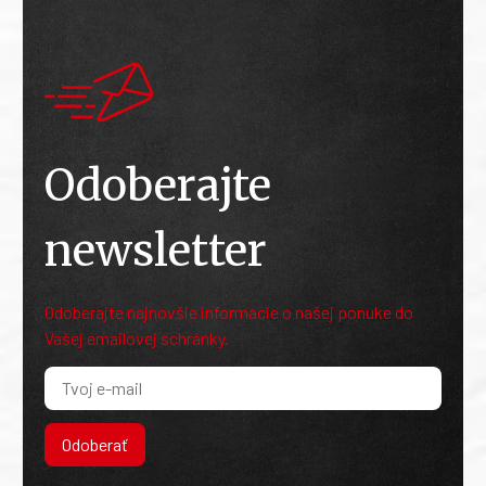
Odoberajte
newsletter
Odoberajte najnovšie informácie o našej ponuke do
Vašej emailovej schránky.
Odoberať