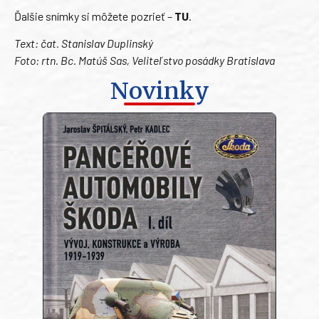
Ďalšie snímky si môžete pozrieť –
TU
.
Text:
čat. Stanislav Duplinský
Foto: rtn. Bc. Matúš Sas, Veliteľstvo posádky Bratislava
Novinky