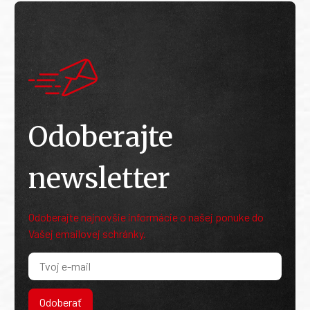
Odoberajte
newsletter
Odoberajte najnovšie informácie o našej ponuke do
Vašej emailovej schránky.
Odoberať