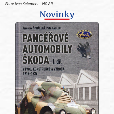
Foto: Ivan Kelement – MO SR
Novinky