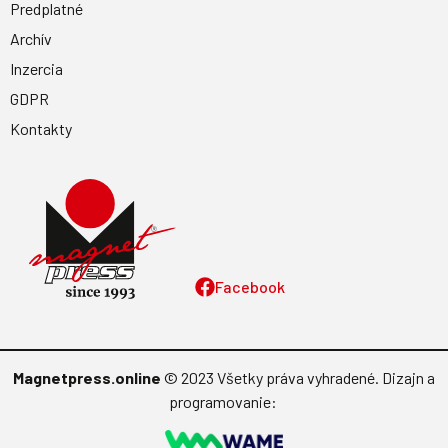
Predplatné
Archív
Inzercia
GDPR
Kontakty
Facebook
Magnetpress.online
© 2023 Všetky práva vyhradené. Dizajn a
programovanie: