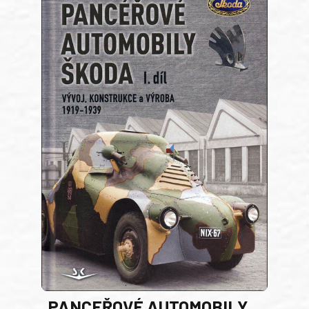
PANCEŘOVÉ AUTOMOBILY