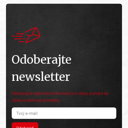
Odoberajte
newsletter
Odoberajte najnovšie informácie o našej ponuke do
Vašej emailovej schránky.
Odoberať