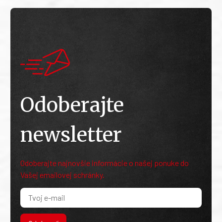
Odoberajte
newsletter
Odoberajte najnovšie informácie o našej ponuke do
Vašej emailovej schránky.