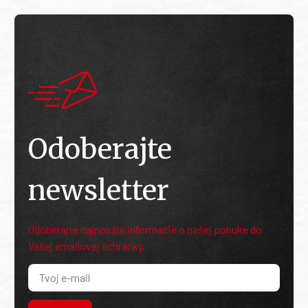
Odoberajte
newsletter
Odoberajte najnovšie informácie o našej ponuke do
Vašej emailovej schránky.