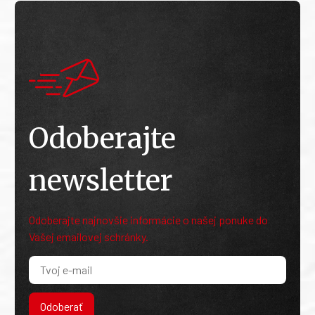
Odoberajte
newsletter
Odoberajte najnovšie informácie o našej ponuke do
Vašej emailovej schránky.
Odoberať