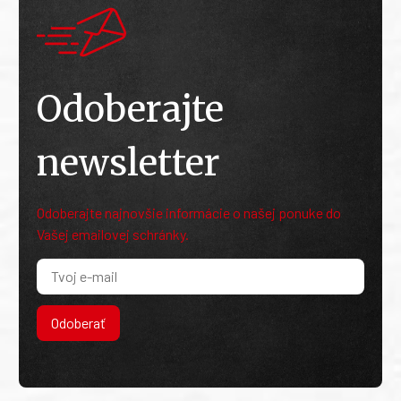
Odoberajte
newsletter
Odoberajte najnovšie informácie o našej ponuke do
Vašej emailovej schránky.
Odoberať