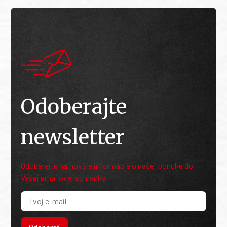
Odoberajte
newsletter
Odoberajte najnovšie informácie o našej ponuke do
Vašej emailovej schránky.