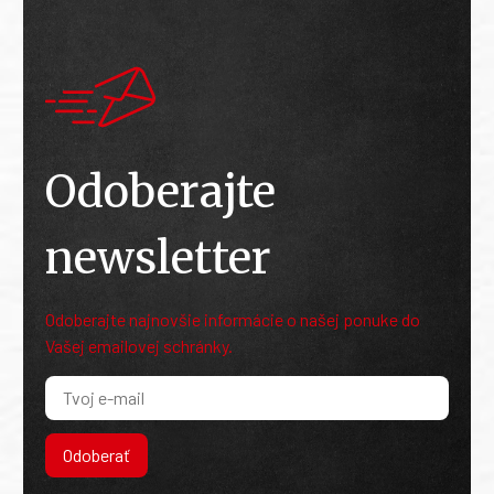
Odoberajte
newsletter
Odoberajte najnovšie informácie o našej ponuke do
Vašej emailovej schránky.
Odoberať